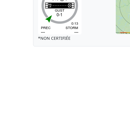
*NON CERTIFIÉE